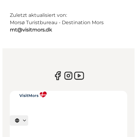
Zuletzt aktualisiert von:
Morsø Turistbureau - Destination Mors
mt@visitmors.dk
Sprache auswählen