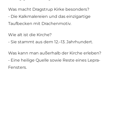
Was macht Dragstrup Kirke besonders?
- Die Kalkmalereien und das einzigartige
Taufbecken mit Drachenmotiv.
Wie alt ist die Kirche?
- Sie stammt aus dem 12.–13. Jahrhundert.
Was kann man außerhalb der Kirche erleben?
- Eine heilige Quelle sowie Reste eines Lepra-
Fensters.