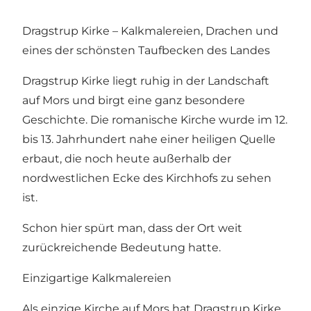
Dragstrup Kirke – Kalkmalereien, Drachen und
eines der schönsten Taufbecken des Landes
Dragstrup Kirke liegt ruhig in der Landschaft
auf Mors und birgt eine ganz besondere
Geschichte. Die romanische Kirche wurde im 12.
bis 13. Jahrhundert nahe einer heiligen Quelle
erbaut, die noch heute außerhalb der
nordwestlichen Ecke des Kirchhofs zu sehen
ist.
Schon hier spürt man, dass der Ort weit
zurückreichende Bedeutung hatte.
Einzigartige Kalkmalereien
Als einzige Kirche auf Mors hat Dragstrup Kirke