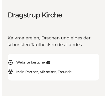
Dragstrup Kirche
Kalkmalereien, Drachen und eines der
schönsten Taufbecken des Landes.
Website besuchen
Mein Partner, Mir selbst, Freunde