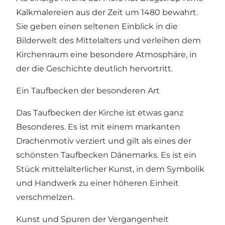
Kalkmalereien aus der Zeit um 1480 bewahrt.
Sie geben einen seltenen Einblick in die
Bilderwelt des Mittelalters und verleihen dem
Kirchenraum eine besondere Atmosphäre, in
der die Geschichte deutlich hervortritt.
Ein Taufbecken der besonderen Art
Das Taufbecken der Kirche ist etwas ganz
Besonderes. Es ist mit einem markanten
Drachenmotiv verziert und gilt als eines der
schönsten Taufbecken Dänemarks. Es ist ein
Stück mittelalterlicher Kunst, in dem Symbolik
und Handwerk zu einer höheren Einheit
verschmelzen.
Kunst und Spuren der Vergangenheit