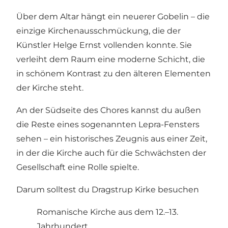
Über dem Altar hängt ein neuerer Gobelin – die
einzige Kirchenausschmückung, die der
Künstler Helge Ernst vollenden konnte. Sie
verleiht dem Raum eine moderne Schicht, die
in schönem Kontrast zu den älteren Elementen
der Kirche steht.
An der Südseite des Chores kannst du außen
die Reste eines sogenannten Lepra-Fensters
sehen – ein historisches Zeugnis aus einer Zeit,
in der die Kirche auch für die Schwächsten der
Gesellschaft eine Rolle spielte.
Darum solltest du Dragstrup Kirke besuchen
Romanische Kirche aus dem 12.–13.
Jahrhundert