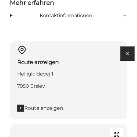
Mehr erfahren
Kontaktinformationen
Route anzeigen
Helligkildevej 1
7950 Erslev
Route anzeigen