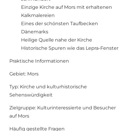
Einzige Kirche auf Mors mit erhaltenen
Kalkmalereien
Eines der schönsten Taufbecken
Dänemarks
Heilige Quelle nahe der Kirche
Historische Spuren wie das Lepra-Fenster
Praktische Informationen
Gebiet: Mors
Typ: Kirche und kulturhistorische
Sehenswürdigkeit
Zielgruppe: Kulturinteressierte und Besucher
auf Mors
Häufig gestellte Fragen