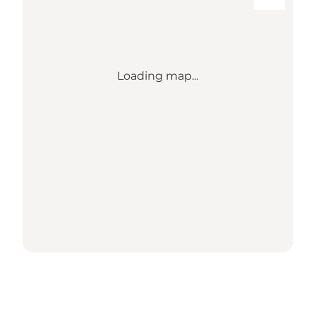
Loading map...